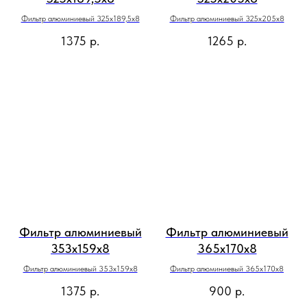
Фильтр алюминиевый 325x189,5х8
Фильтр алюминиевый 325x205х8
1375
р.
1265
р.
Фильтр алюминиевый
Фильтр алюминиевый
353x159х8
365x170х8
Фильтр алюминиевый 353x159х8
Фильтр алюминиевый 365x170х8
1375
р.
900
р.