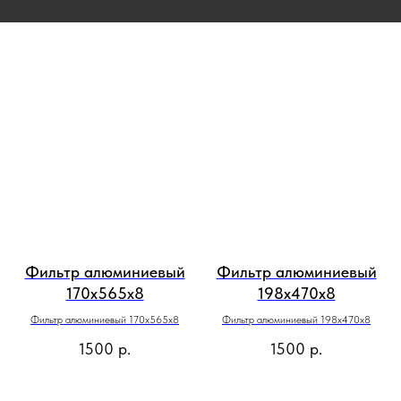
Фильтр алюминиевый
Фильтр алюминиевый
170х565х8
198х470х8
Фильтр алюминиевый 170х565х8
Фильтр алюминиевый 198х470х8
1500
р.
1500
р.