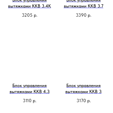
вытяжками ККВ 3.4К
вытяжками ККВ 3.7
3205
р.
3390
р.
Блок управления
Блок управления
вытяжками ККВ 4.3
вытяжками ККВ 3
3110
р.
3170
р.