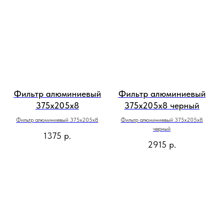
Фильтр алюминиевый
Фильтр алюминиевый
375х205х8
375х205х8 черный
Фильтр алюминиевый 375х205х8
Фильтр алюминиевый 375х205х8
черный
1375
р.
2915
р.