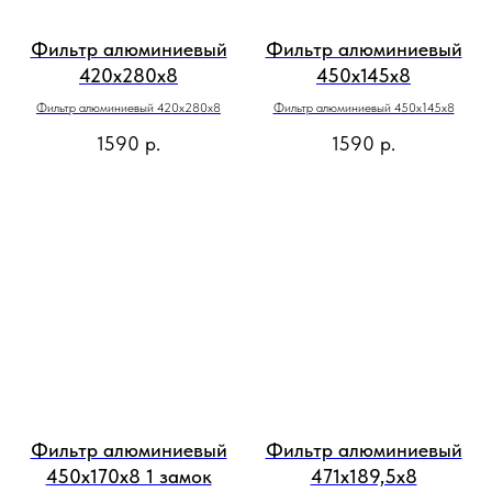
Фильтр алюминиевый
Фильтр алюминиевый
420х280х8
450х145х8
Фильтр алюминиевый 420х280х8
Фильтр алюминиевый 450х145х8
1590
р.
1590
р.
Фильтр алюминиевый
Фильтр алюминиевый
450х170х8 1 замок
471х189,5х8