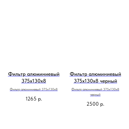
Фильтр алюминиевый
Фильтр алюминиевый
375x130х8
375x130х8 черный
Фильтр алюминиевый 375x130х8
Фильтр алюминиевый 375x130х8
черный
1265
р.
2500
р.