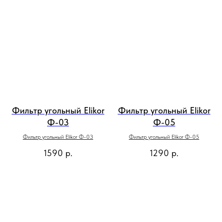
Фильтр угольный Elikor
Фильтр угольный Elikor
Ф-03
Ф-05
Фильтр угольный Elikor Ф-03
Фильтр угольный Elikor Ф-05
1590
р.
1290
р.