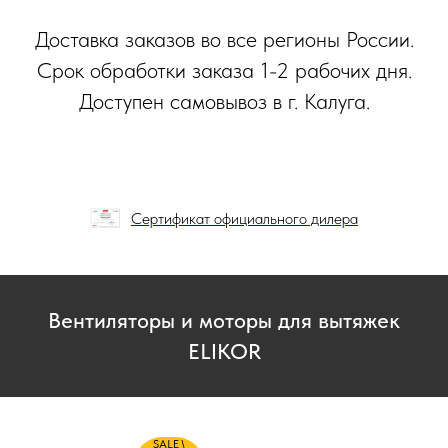
Доставка заказов во все регионы России.
Срок обработки заказа 1-2 рабочих дня.
Доступен самовывоз в г. Калуга.
Сертификат официального дилера
Вентиляторы и моторы для вытяжек
ELIKOR
SALE \