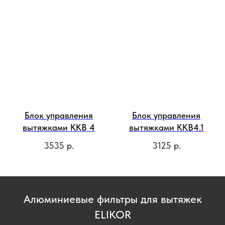
Блок управления
Блок управления
вытяжками ККВ 4
вытяжками ККВ4.1
3535
р.
3125
р.
Алюминиевые фильтры для вытяжек
ELIKOR