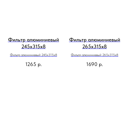
Фильтр алюминиевый
Фильтр алюминиевый
245х315х8
265х315х8
Фильтр алюминиевый 245х315х8
Фильтр алюминиевый 265х315х8
1265
р.
1690
р.