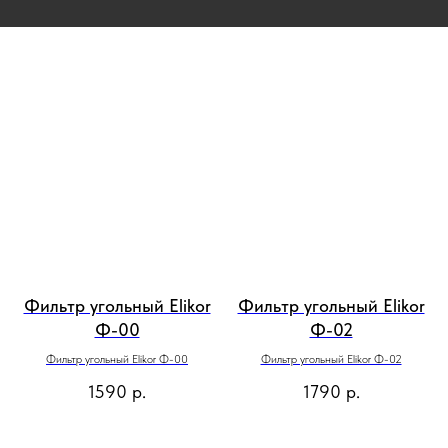
Фильтр угольный Elikor
Фильтр угольный Elikor
Ф-00
Ф-02
Фильтр угольный Elikor Ф-00
Фильтр угольный Elikor Ф-02
1590
р.
1790
р.