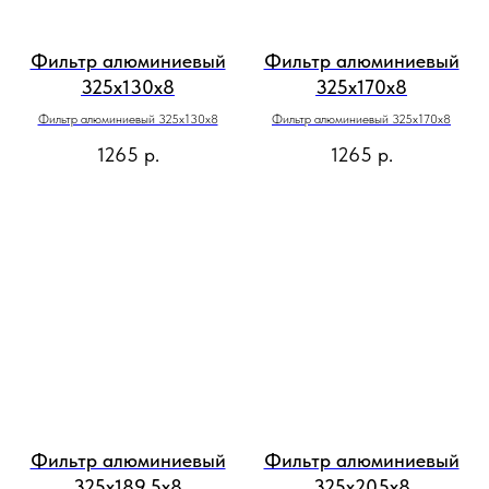
Фильтр алюминиевый
Фильтр алюминиевый
325х130х8
325х170х8
Фильтр алюминиевый 325х130х8
Фильтр алюминиевый 325х170х8
1265
р.
1265
р.
Фильтр алюминиевый
Фильтр алюминиевый
325x189,5х8
325x205х8