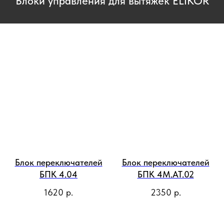
Блоки управления для вытяжек ELIKOR
Блок переключателей
Блок переключателей
БПК 4.04
БПК 4М.АТ.02
1620
р.
2350
р.