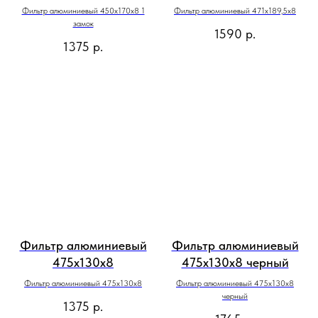
Фильтр алюминиевый 450х170х8 1
Фильтр алюминиевый 471х189,5х8
замок
1590
р.
1375
р.
Фильтр алюминиевый
Фильтр алюминиевый
475х130х8
475х130х8 черный
Фильтр алюминиевый 475х130х8
Фильтр алюминиевый 475х130х8
черный
1375
р.