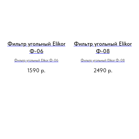
Фильтр угольный Elikor
Фильтр угольный Elikor
Ф-06
Ф-08
Фильтр угольный Elikor Ф-06
Фильтр угольный Elikor Ф-08
1590
р.
2490
р.