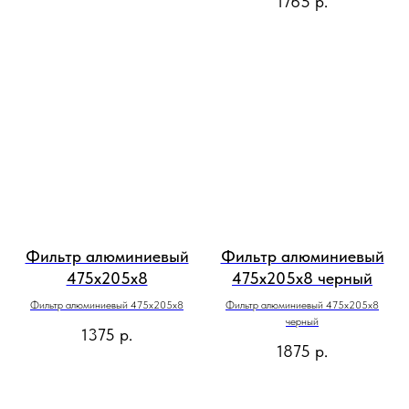
1765
р.
Фильтр алюминиевый
Фильтр алюминиевый
475х205х8
475х205х8 черный
Фильтр алюминиевый 475х205х8
Фильтр алюминиевый 475х205х8
черный
1375
р.
1875
р.