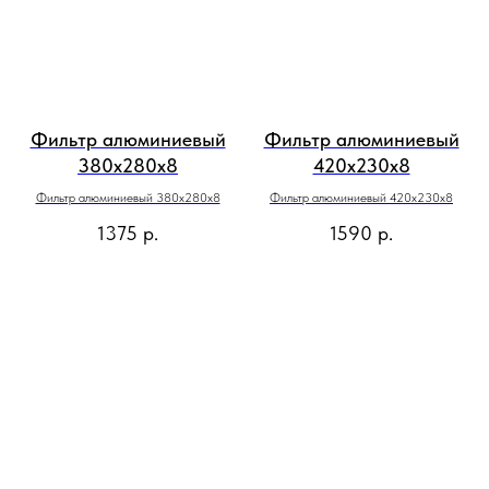
Фильтр алюминиевый
Фильтр алюминиевый
380х280х8
420х230х8
Фильтр алюминиевый 380х280х8
Фильтр алюминиевый 420х230х8
1375
р.
1590
р.