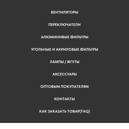
ВЕНТИЛЯТОРЫ
ПЕРЕКЛЮЧАТЕЛИ
АЛЮМИНИВЫЕ ФИЛЬТРЫ
УГОЛЬНЫЕ И АКРИЛОВЫЕ ФИЛЬТРЫ
ЛАМПЫ / ЖГУТЫ
АКСЕССУАРЫ
ОПТОВЫМ ПОКУПАТЕЛЯМ
КОНТАКТЫ
КАК ЗАКАЗАТЬ ТОВАР(FAQ)