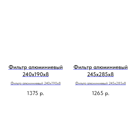
Фильтр алюминиевый
Фильтр алюминиевый
240х190х8
245х285х8
Фильтр алюминиевый 240х190х8
Фильтр алюминиевый 245х285х8
1375
р.
1265
р.